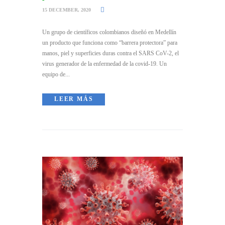
15 DECEMBER, 2020
Un grupo de científicos colombianos diseñó en Medellín
un producto que funciona como “barrera protectora” para
manos, piel y superficies duras contra el SARS CoV-2, el
virus generador de la enfermedad de la covid-19. Un
equipo de...
LEER MÁS