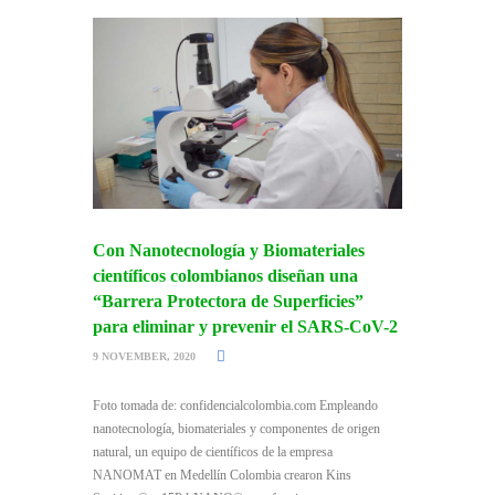
Con Nanotecnología y Biomateriales
científicos colombianos diseñan una
“Barrera Protectora de Superficies”
para eliminar y prevenir el SARS-CoV-2
9 NOVEMBER, 2020
Foto tomada de: confidencialcolombia.com Empleando
nanotecnología, biomateriales y componentes de origen
natural, un equipo de científicos de la empresa
NANOMAT en Medellín Colombia crearon Kins