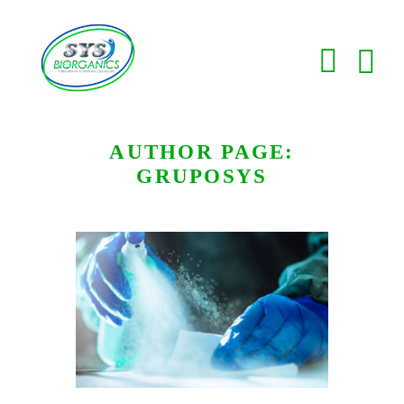
AUTHOR PAGE:
GRUPOSYS