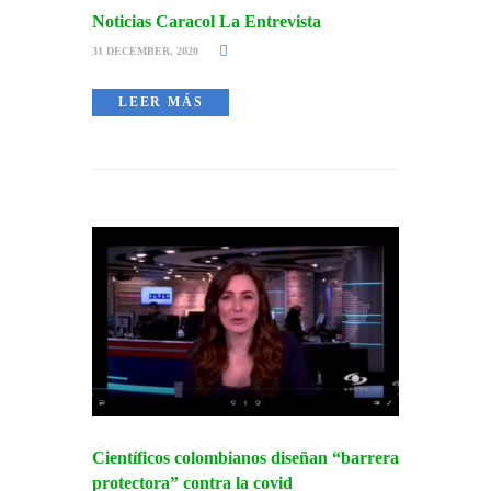
Noticias Caracol La Entrevista
31 DECEMBER, 2020
LEER MÁS
Científicos colombianos diseñan “barrera
protectora” contra la covid