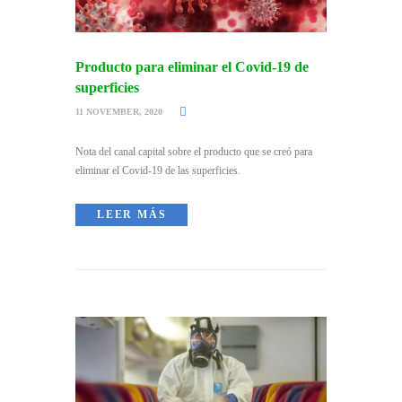
Producto para eliminar el Covid-19 de
superficies
11 NOVEMBER, 2020
Nota del canal capital sobre el producto que se creó para
eliminar el Covid-19 de las superficies.
LEER MÁS