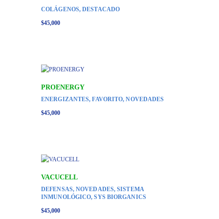
COLÁGENOS
,
DESTACADO
$
45,000
PROENERGY
ENERGIZANTES
,
FAVORITO
,
NOVEDADES
$
45,000
VACUCELL
DEFENSAS
,
NOVEDADES
,
SISTEMA
INMUNOLÓGICO
,
SYS BIORGANICS
$
45,000