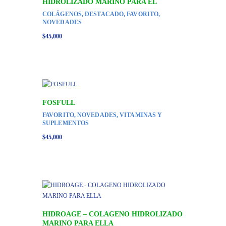
HIDROLIZADO MARINO PARA EL
COLÁGENOS
,
DESTACADO
,
FAVORITO
,
NOVEDADES
$
45,000
FOSFULL
FAVORITO
,
NOVEDADES
,
VITAMINAS Y
SUPLEMENTOS
$
45,000
HIDROAGE – COLAGENO HIDROLIZADO
MARINO PARA ELLA