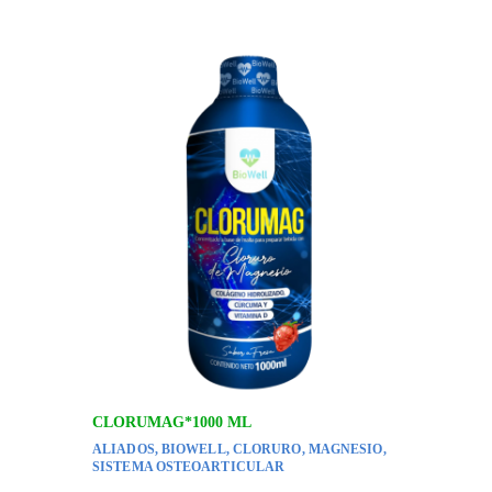
CLORUMAG*1000 ML
ALIADOS
,
BIOWELL
,
CLORURO
,
MAGNESIO
,
SISTEMA OSTEOARTICULAR