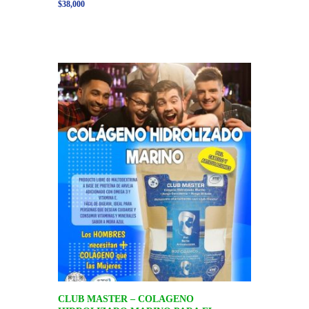
$
38,000
CLUB MASTER – COLAGENO