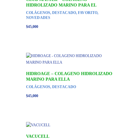
HIDROLIZADO MARINO PARA EL
COLÁGENOS
,
DESTACADO
,
FAVORITO
,
NOVEDADES
$
45,000
HIDROAGE – COLAGENO HIDROLIZADO
MARINO PARA ELLA
COLÁGENOS
,
DESTACADO
$
45,000
VACUCELL