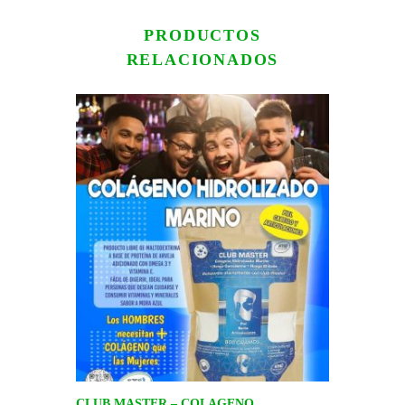
PRODUCTOS
RELACIONADOS
CLUB MASTER – COLAGENO