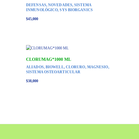
DEFENSAS
,
NOVEDADES
,
SISTEMA
INMUNOLÓGICO
,
SYS BIORGANICS
$
45,000
CLORUMAG*1000 ML
ALIADOS
,
BIOWELL
,
CLORURO
,
MAGNESIO
,
SISTEMA OSTEOARTICULAR
$
38,000