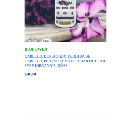
BIOPOWER
CABELLO
,
DESTACADO
,
PERDIDA DE
CABELLO
,
PIEL
,
SISTEMA OSTEOARTICULAR
,
SYS BIORGANICS
,
UÑAS
$
50,000