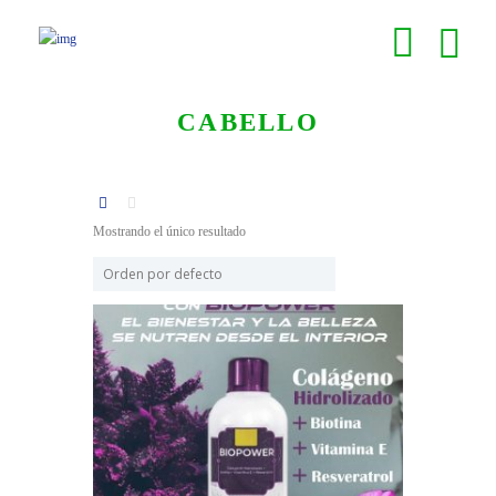
CABELLO
Mostrando el único resultado