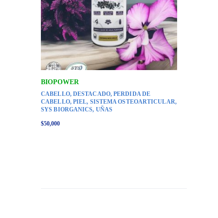
BIOPOWER
CABELLO
,
DESTACADO
,
PERDIDA DE
CABELLO
,
PIEL
,
SISTEMA OSTEOARTICULAR
,
SYS BIORGANICS
,
UÑAS
$
50,000