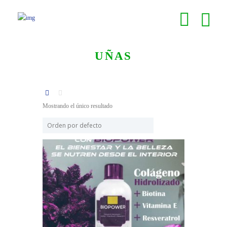
UÑAS
Mostrando el único resultado