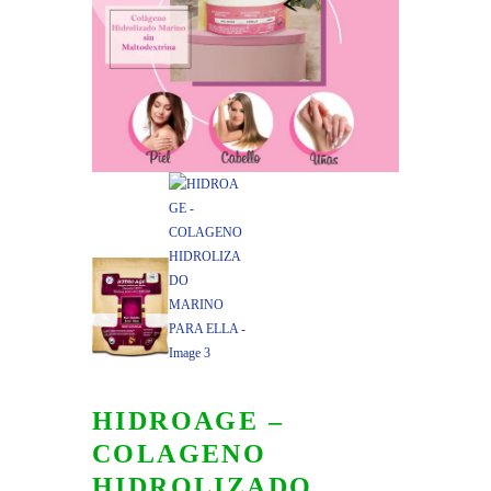
HIDROAGE –
COLAGENO
HIDROLIZADO