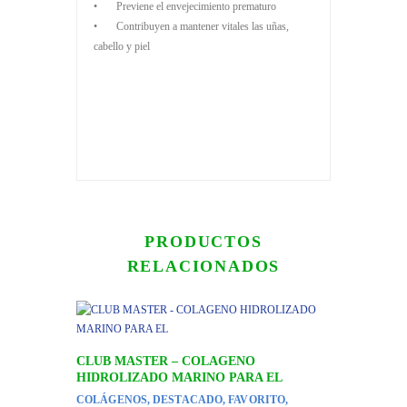
• Previene el envejecimiento prematuro
• Contribuyen a mantener vitales las uñas,
cabello y piel
PRODUCTOS
RELACIONADOS
CLUB MASTER – COLAGENO
HIDROLIZADO MARINO PARA EL
COLÁGENOS
,
DESTACADO
,
FAVORITO
,