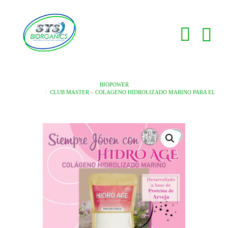
BIOPOWER
CLUB MASTER – COLAGENO HIDROLIZADO MARINO PARA EL