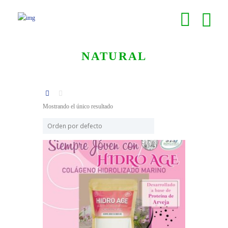
NATURAL
Mostrando el único resultado