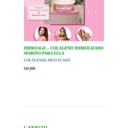
HIDROAGE – COLAGENO HIDROLIZADO
MARINO PARA ELLA
COLÁGENOS
,
DESTACADO
$
45,000
CARRITO