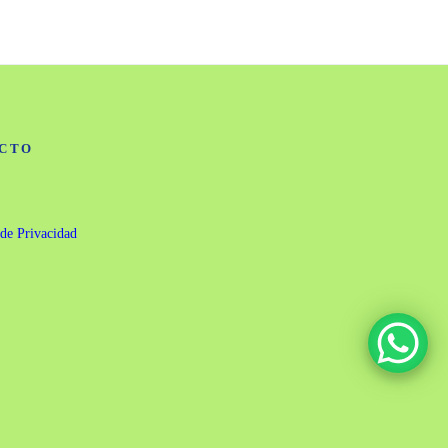
CTO
 de Privacidad