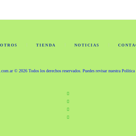
SOTROS
TIENDA
NOTICIAS
CONTA
s.com.ar
© 2026 Todos los derechos reservados. Puedes revisar nuestra
Política