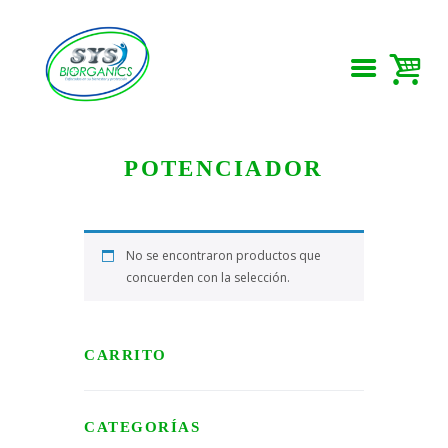
POTENCIADOR
No se encontraron productos que
concuerden con la selección.
CARRITO
CATEGORÍAS