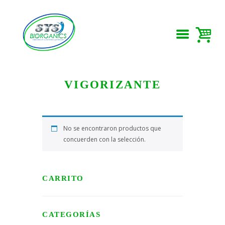
VIGORIZANTE
No se encontraron productos que
concuerden con la selección.
CARRITO
CATEGORÍAS